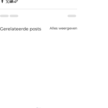
Alles weergeven
Gerelateerde posts